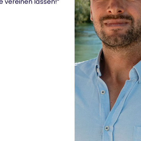
 vereinen lassen!“