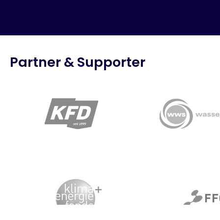
Partner & Supporter